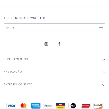
ASSINE NOSSA NEWSLETTER
DEPARTAMENTOS
NAVEGAÇÃO
ENTRE EM CONTATO