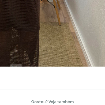
Gostou? Veja também