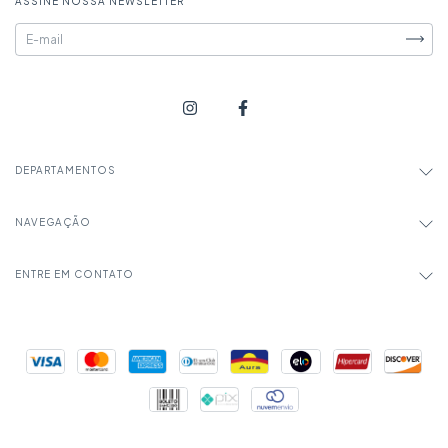
ASSINE NOSSA NEWSLETTER
DEPARTAMENTOS
NAVEGAÇÃO
ENTRE EM CONTATO